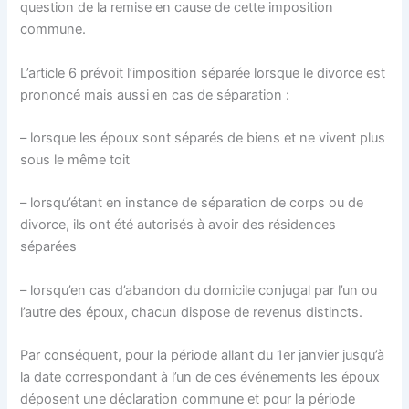
question de la remise en cause de cette imposition
commune.
L’article 6 prévoit l’imposition séparée lorsque le divorce est
prononcé mais aussi en cas de séparation :
– lorsque les époux sont séparés de biens et ne vivent plus
sous le même toit
– lorsqu’étant en instance de séparation de corps ou de
divorce, ils ont été autorisés à avoir des résidences
séparées
– lorsqu’en cas d’abandon du domicile conjugal par l’un ou
l’autre des époux, chacun dispose de revenus distincts.
Par conséquent, pour la période allant du 1er janvier jusqu’à
la date correspondant à l’un de ces événements les époux
déposent une déclaration commune et pour la période