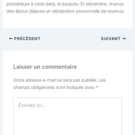
postérieure à cette date, et jusqu’au 31 décembre, chacun
des époux dépose un déclaration personnelle de revenus.
PRÉCÉDENT
SUIVANT
Laisser un commentaire
Votre adresse e-mail ne sera pas publiée.
Les
champs obligatoires sont indiqués avec
*
Écrivez
ici…