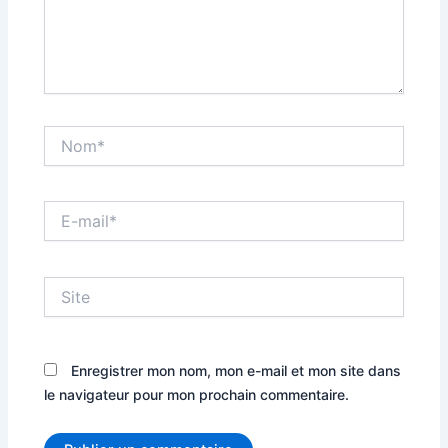
Nom*
E-
mail*
Site
Enregistrer mon nom, mon e-mail et mon site dans
le navigateur pour mon prochain commentaire.