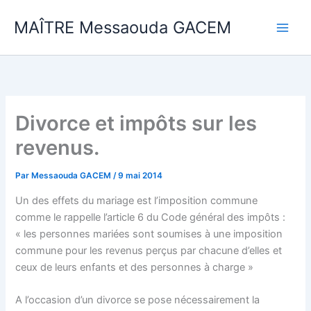
Aller
MAÎTRE Messaouda GACEM
au
contenu
Divorce et impôts sur les
revenus.
Par
Messaouda GACEM
/
9 mai 2014
Un des effets du mariage est l’imposition commune
comme le rappelle l’article 6 du Code général des impôts :
« les personnes mariées sont soumises à une imposition
commune pour les revenus perçus par chacune d’elles et
ceux de leurs enfants et des personnes à charge »
A l’occasion d’un divorce se pose nécessairement la