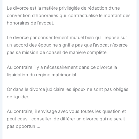
Le divorce est la matière privilégiée de rédaction d’une
convention d’honoraires qui contractualise le montant des
honoraires de l’avocat.
Le divorce par consentement mutuel bien qu’il repose sur
un accord des époux ne signifie pas que l’avocat n’exerce
pas sa mission de conseil de manière complète.
Au contraire il y a nécessairement dans ce divorce la
liquidation du régime matrimonial.
Or dans le divorce judiciaire les époux ne sont pas obligés
de liquider.
Au contraire, il envisage avec vous toutes les question et
peut cous conseiller de différer un divorce qui ne serait
pas opportun….