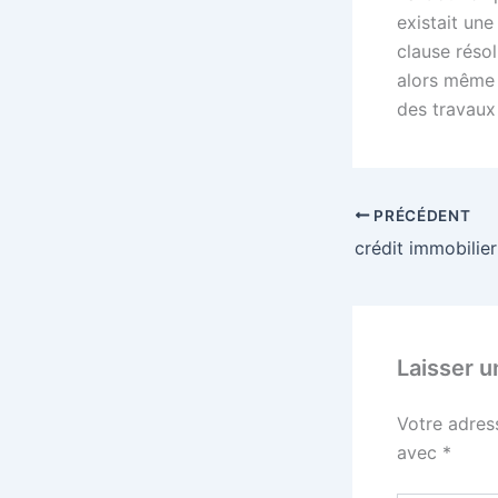
existait une
clause résol
alors même 
des travaux
PRÉCÉDENT
Laisser 
Votre adres
avec
*