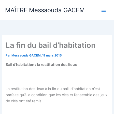
Aller
MAÎTRE Messaouda GACEM
au
contenu
La fin du bail d’habitation
Par
Messaouda GACEM
/
9 mars 2015
Bail d’habitation : la restitution des lieux
La restitution des lieux à la fin du bail d’habitation n’est
parfaite qu’à la condition que les clés et l’ensemble des jeux
de clés ont été remis.