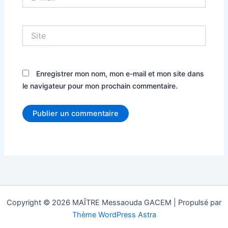
mail*
Site
Enregistrer mon nom, mon e-mail et mon site dans
le navigateur pour mon prochain commentaire.
Copyright © 2026 MAÎTRE Messaouda GACEM | Propulsé par
Thème WordPress Astra