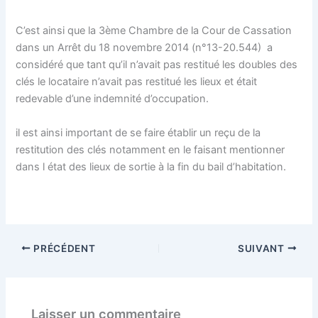
C’est ainsi que la 3ème Chambre de la Cour de Cassation
dans un Arrêt du 18 novembre 2014 (n°13-20.544) a
considéré que tant qu’il n’avait pas restitué les doubles des
clés le locataire n’avait pas restitué les lieux et était
redevable d’une indemnité d’occupation.
il est ainsi important de se faire établir un reçu de la
restitution des clés notamment en le faisant mentionner
dans l état des lieux de sortie à la fin du bail d’habitation.
PRÉCÉDENT
SUIVANT
Laisser un commentaire