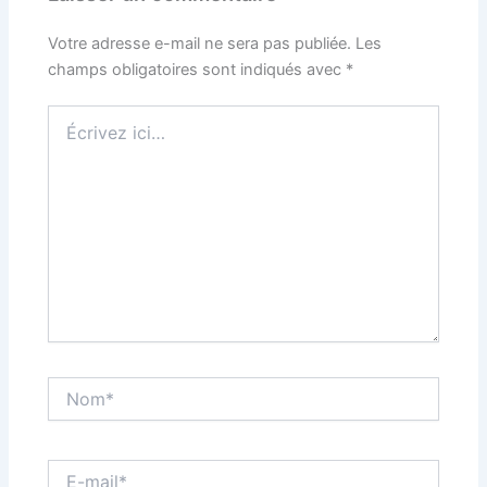
Votre adresse e-mail ne sera pas publiée.
Les
champs obligatoires sont indiqués avec
*
Écrivez
ici…
Nom*
E-